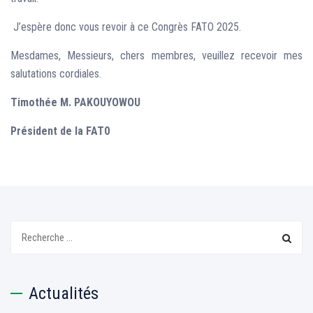
J’espère donc vous revoir à ce Congrès FATO 2025.
Mesdames, Messieurs, chers membres, veuillez recevoir mes
salutations cordiales.
Timothée M. PAKOUYOWOU
Président de la FAT0
Recherchez:
Actualités