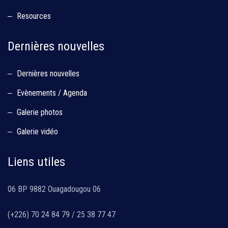
Resources
Dernières nouvelles
Dernières nouvelles
Evènements / Agenda
Galerie photos
Galerie vidéo
Liens utiles
06 BP 9882 Ouagadougou 06
(+226) 70 24 84 79 / 25 38 77 47