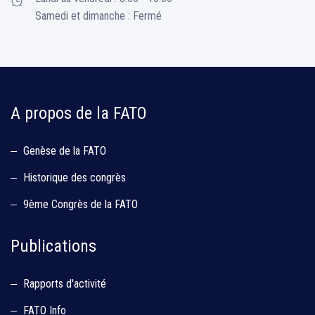
Samedi et dimanche : Fermé
A propos de la FATO
Genèse de la FATO
Historique des congrès
9ème Congrès de la FATO
Publications
Rapports d'activité
FATO Info