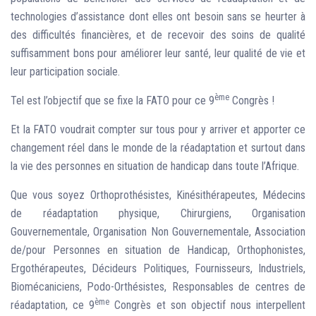
technologies d’assistance dont elles ont besoin sans se heurter à
des difficultés financières, et de recevoir des soins de qualité
suffisamment bons pour améliorer leur santé, leur qualité de vie et
leur participation sociale.
ème
Tel est l’objectif que se fixe la FATO pour ce 9
Congrès !
Et la FATO voudrait compter sur tous pour y arriver et apporter ce
changement réel dans le monde de la réadaptation et surtout dans
la vie des personnes en situation de handicap dans toute l’Afrique.
Que vous soyez Orthoprothésistes, Kinésithérapeutes, Médecins
de réadaptation physique, Chirurgiens, Organisation
Gouvernementale, Organisation Non Gouvernementale, Association
de/pour Personnes en situation de Handicap, Orthophonistes,
Ergothérapeutes, Décideurs Politiques, Fournisseurs, Industriels,
Biomécaniciens, Podo-Orthésistes, Responsables de centres de
ème
réadaptation, ce 9
Congrès et son objectif nous interpellent