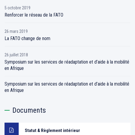
5 octobre 2019
Renforcer le réseau de la FATO
26 mars 2019
La FATO change de nom
26 juillet 2018
Symposium sur les services de réadaptation et d’aide à la mobilité
en Afrique
Symposium sur les services de réadaptation et d’aide à la mobilité
en Afrique
Documents
Statut & Règlement intérieur