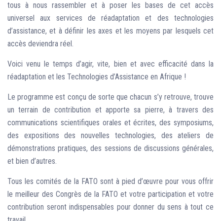
tous à nous rassembler et à poser les bases de cet accès
universel aux services de réadaptation et des technologies
d’assistance, et à définir les axes et les moyens par lesquels cet
accès deviendra réel.
Voici venu le temps d’agir, vite, bien et avec efficacité dans la
réadaptation et les Technologies d’Assistance en Afrique !
Le programme est conçu de sorte que chacun s’y retrouve, trouve
un terrain de contribution et apporte sa pierre, à travers des
communications scientifiques orales et écrites, des symposiums,
des expositions des nouvelles technologies, des ateliers de
démonstrations pratiques, des sessions de discussions générales,
et bien d’autres.
Tous les comités de la FATO sont à pied d’œuvre pour vous offrir
le meilleur des Congrès de la FATO et votre participation et votre
contribution seront indispensables pour donner du sens à tout ce
travail.