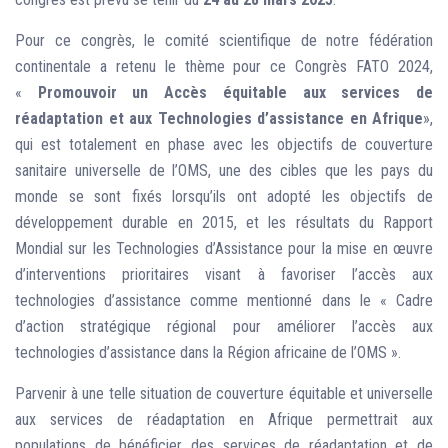
Pour ce congrès, le comité scientifique de notre fédération
continentale a retenu le thème pour ce Congrès FATO 2024,
«
Promouvoir un Accès équitable aux services de
réadaptation et aux Technologies d’assistance en Afrique
»,
qui est totalement en phase avec les objectifs de couverture
sanitaire universelle de l’OMS, une des cibles que les pays du
monde se sont fixés lorsqu’ils ont adopté les objectifs de
développement durable en 2015, et les résultats du Rapport
Mondial sur les Technologies d’Assistance pour la mise en œuvre
d’interventions prioritaires visant à favoriser l’accès aux
technologies d’assistance comme mentionné dans le « Cadre
d’action stratégique régional pour améliorer l’accès aux
technologies d’assistance dans la Région africaine de l’OMS ».
Parvenir à une telle situation de couverture équitable et universelle
aux services de réadaptation en Afrique permettrait aux
populations de bénéficier des services de réadaptation et de