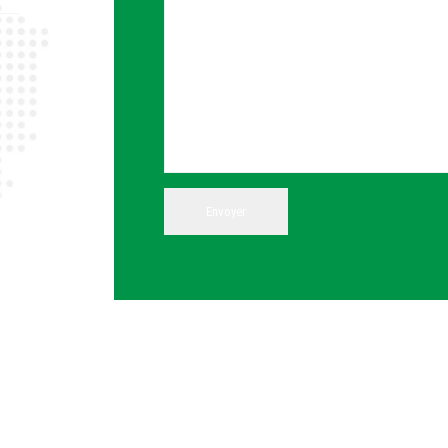
Alternative: