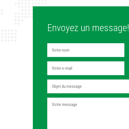
Envoyez un message!