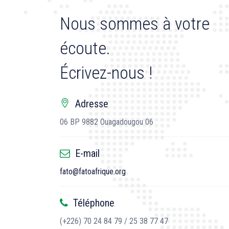
Nous sommes à votre
écoute.
Écrivez-nous !
Adresse
06 BP 9882 Ouagadougou 06
E-mail
fato@fatoafrique.org
Téléphone
(+226) 70 24 84 79 / 25 38 77 47