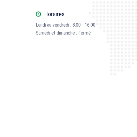
Horaires
Lundi au vendredi : 8:00 - 16:00
Samedi et dimanche : Fermé