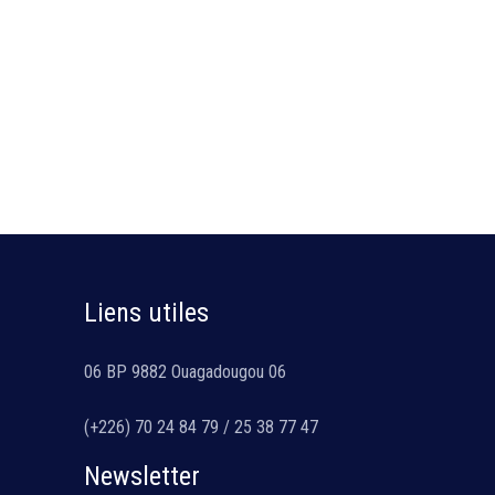
Liens utiles
06 BP 9882 Ouagadougou 06
(+226) 70 24 84 79 / 25 38 77 47
Newsletter