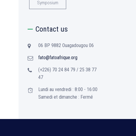
Symposium
Contact us
06 BP 9882 Ouagadougou 06
fato@fatoafrique.org
(+226) 70 24 84 79 / 25 38 77
47
Lundi au vendredi : 8:00 - 16:00
Samedi et dimanche : Fermé