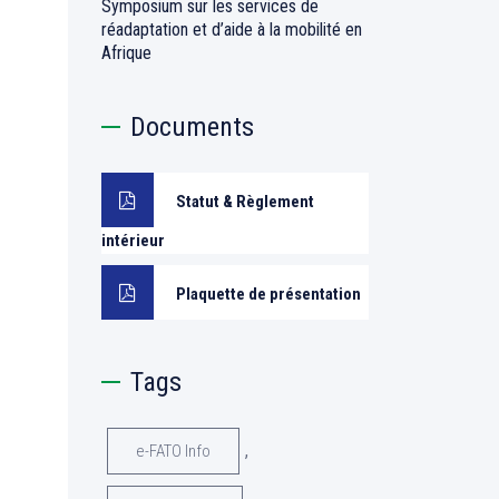
Symposium sur les services de
réadaptation et d’aide à la mobilité en
Afrique
Documents
Statut & Règlement
intérieur
Plaquette de présentation
Tags
,
e-FATO Info