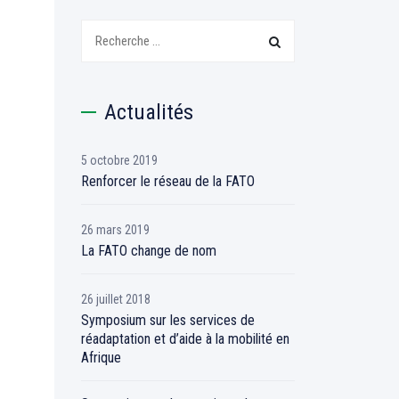
Recherchez:
Actualités
5 octobre 2019
Renforcer le réseau de la FATO
26 mars 2019
La FATO change de nom
26 juillet 2018
Symposium sur les services de
réadaptation et d’aide à la mobilité en
Afrique