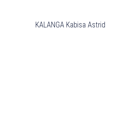
KALANGA Kabisa Astrid