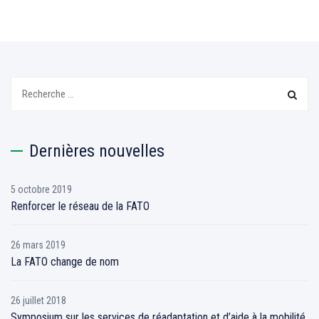
Search:
Dernières nouvelles
5 octobre 2019
Renforcer le réseau de la FATO
26 mars 2019
La FATO change de nom
26 juillet 2018
Symposium sur les services de réadaptation et d’aide à la mobilité