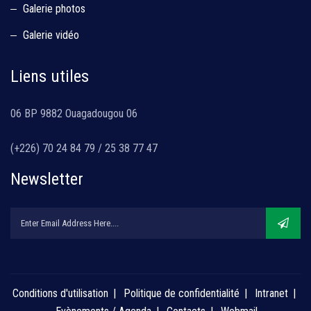
Galerie photos
Galerie vidéo
Liens utiles
06 BP 9882 Ouagadougou 06
(+226) 70 24 84 79 / 25 38 77 47
Newsletter
Conditions d'utilisation
Politique de confidentialité
Intranet