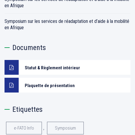
en Afrique
Symposium sur les services de réadaptation et d’aide à la mobilité
en Afrique
Documents
Statut & Règlement intérieur
Plaquette de présentation
Etiquettes
,
e-FATO Info
Symposium