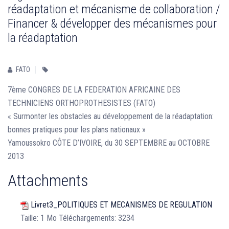
réadaptation et mécanisme de collaboration /
Financer & développer des mécanismes pour
la réadaptation
FATO
7ème CONGRES DE LA FEDERATION AFRICAINE DES
TECHNICIENS ORTHOPROTHESISTES (FATO)
« Surmonter les obstacles au développement de la réadaptation:
bonnes pratiques pour les plans nationaux »
Yamoussokro CÔTE D’IVOIRE, du 30 SEPTEMBRE au OCTOBRE
2013
Attachments
Livret3_POLITIQUES ET MECANISMES DE REGULATION
Taille:
1 Mo
Téléchargements:
3234