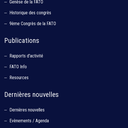
Genèse de la FATO
Historique des congrès
9ème Congrès de la FATO
Publications
Rapports d'activité
FATO Info
Resources
Dernières nouvelles
Dernières nouvelles
Evènements / Agenda