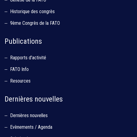
Historique des congrès
9ème Congrès de la FATO
Publications
Rapports d'activité
FATO Info
Resources
Dernières nouvelles
Dernières nouvelles
Evènements / Agenda