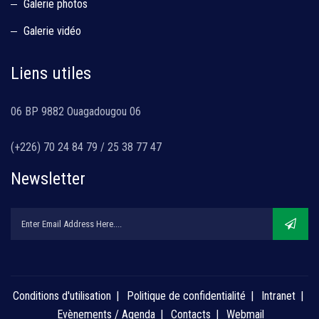
Galerie photos
Galerie vidéo
Liens utiles
06 BP 9882 Ouagadougou 06
(+226) 70 24 84 79 / 25 38 77 47
Newsletter
Conditions d'utilisation
Politique de confidentialité
Intranet
Evènements / Agenda
Contacts
Webmail