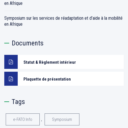
en Afrique
Symposium sur les services de réadaptation et d’aide à la mobilité
en Afrique
Documents
Statut & Règlement intérieur
Plaquette de présentation
Tags
,
e-FATO Info
Symposium