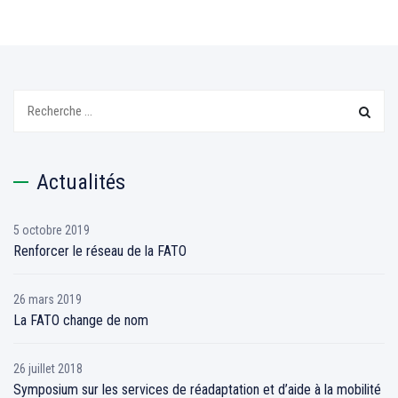
Recherchez:
Actualités
5 octobre 2019
Renforcer le réseau de la FATO
26 mars 2019
La FATO change de nom
26 juillet 2018
Symposium sur les services de réadaptation et d’aide à la mobilité