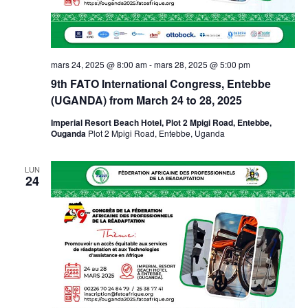
mars 24, 2025 @ 8:00 am
-
mars 28, 2025 @ 5:00 pm
9th FATO International Congress, Entebbe
(UGANDA) from March 24 to 28, 2025
Imperial Resort Beach Hotel, Plot 2 Mpigi Road, Entebbe,
Ouganda
Plot 2 Mpigi Road, Entebbe, Uganda
LUN
24