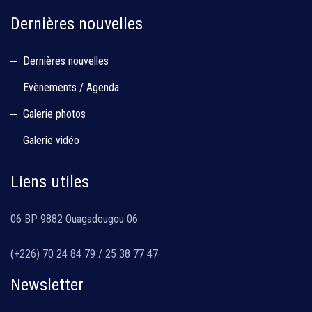
Dernières nouvelles
Dernières nouvelles
Evènements / Agenda
Galerie photos
Galerie vidéo
Liens utiles
06 BP 9882 Ouagadougou 06
(+226) 70 24 84 79 / 25 38 77 47
Newsletter