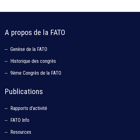
A propos de la FATO
Genèse de la FATO
Historique des congrès
9ème Congrès de la FATO
Publications
Rapports d'activité
FATO Info
Resources